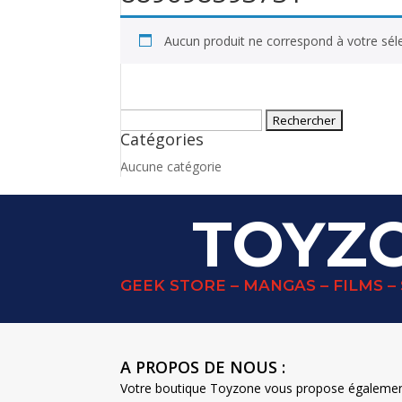
Aucun produit ne correspond à votre séle
Rechercher :
Catégories
Aucune catégorie
TOYZ
GEEK STORE – MANGAS – FILMS – 
A PROPOS DE NOUS :
Votre boutique Toyzone vous propose également u