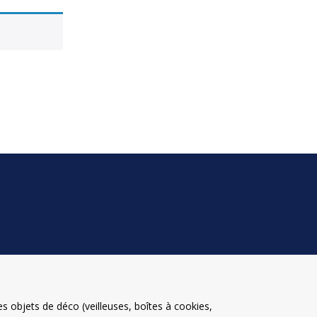
 objets de déco (veilleuses, boîtes à cookies,