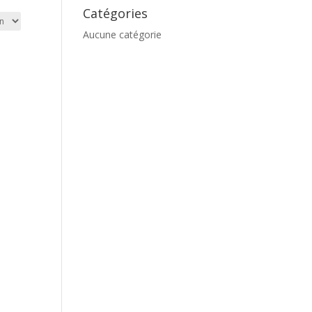
Catégories
Aucune catégorie