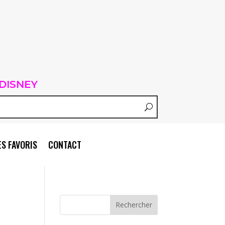
DISNEY
S FAVORIS
CONTACT