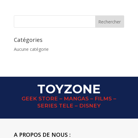
Catégories
Aucune catégorie
TOYZONE
GEEK STORE – MANGAS – FILMS –
SERIES TELE – DISNEY
A PROPOS DE NOUS :