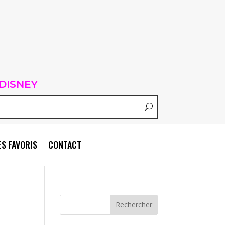
DISNEY
S FAVORIS
CONTACT