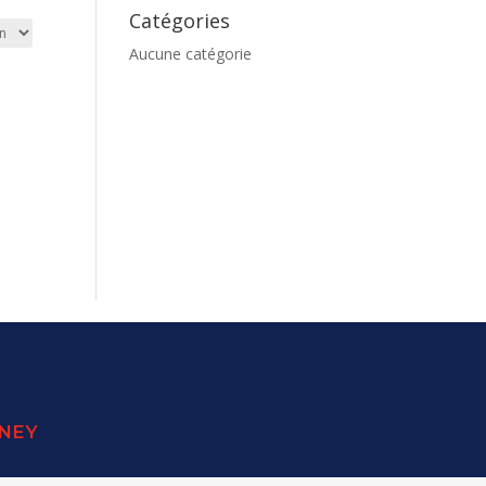
Catégories
Aucune catégorie
SNEY