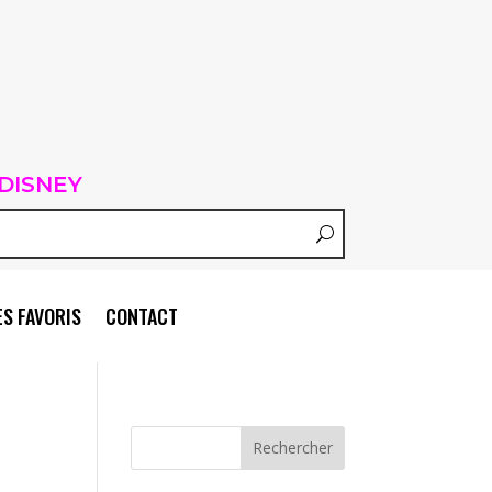
DISNEY
S FAVORIS
CONTACT