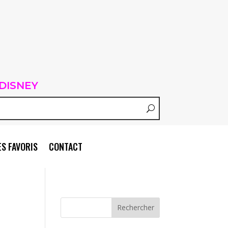
DISNEY
S FAVORIS
CONTACT