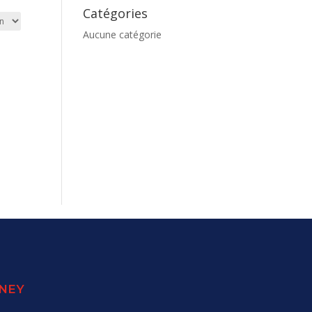
Catégories
Aucune catégorie
SNEY