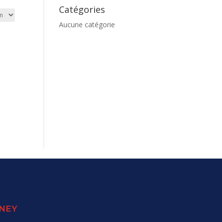
Catégories
Aucune catégorie
SNEY