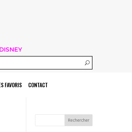
DISNEY
S FAVORIS
CONTACT