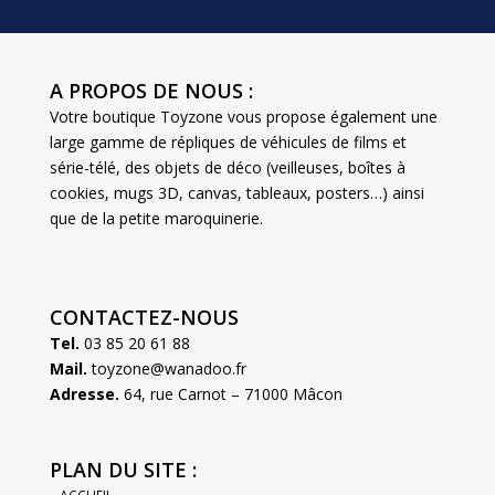
A PROPOS DE NOUS :
Votre boutique Toyzone vous propose également une
large gamme de répliques de véhicules de films et
série-télé, des objets de déco (veilleuses, boîtes à
cookies, mugs 3D, canvas, tableaux, posters…) ainsi
que de la petite maroquinerie.
CONTACTEZ-NOUS
Tel.
03 85 20 61 88
Mail.
toyzone@wanadoo.fr
Adresse.
64, rue Carnot – 71000 Mâcon
PLAN DU SITE :