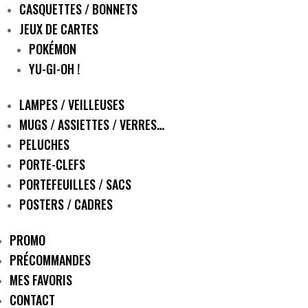
CASQUETTES / BONNETS
JEUX DE CARTES
POKÉMON
YU-GI-OH !
LAMPES / VEILLEUSES
MUGS / ASSIETTES / VERRES…
PELUCHES
PORTE-CLEFS
PORTEFEUILLES / SACS
POSTERS / CADRES
PROMO
PRÉCOMMANDES
MES FAVORIS
CONTACT