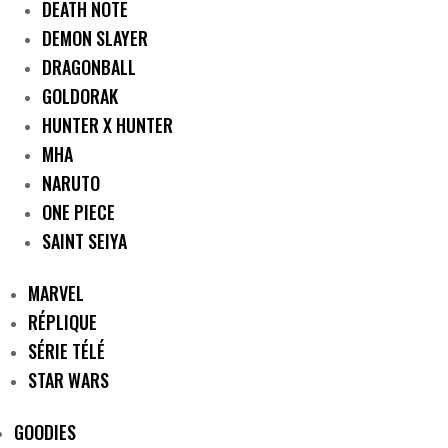
DEATH NOTE
DEMON SLAYER
DRAGONBALL
GOLDORAK
HUNTER X HUNTER
MHA
NARUTO
ONE PIECE
SAINT SEIYA
MARVEL
RÉPLIQUE
SÉRIE TÉLÉ
STAR WARS
GOODIES