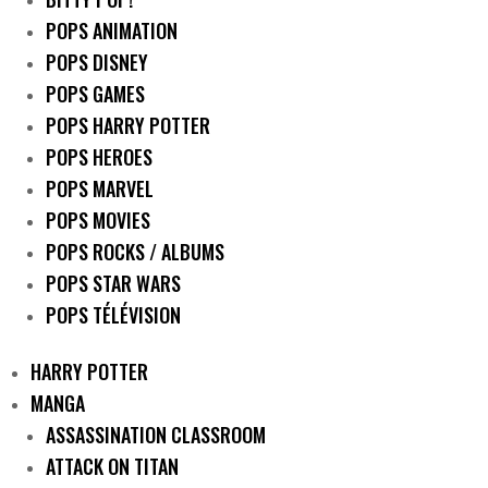
POPS ANIMATION
POPS DISNEY
POPS GAMES
POPS HARRY POTTER
POPS HEROES
POPS MARVEL
POPS MOVIES
POPS ROCKS / ALBUMS
POPS STAR WARS
POPS TÉLÉVISION
HARRY POTTER
MANGA
ASSASSINATION CLASSROOM
ATTACK ON TITAN