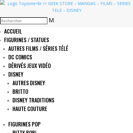
M
ACCUEIL
FIGURINES / STATUES
AUTRES FILMS / SÉRIES TÉLÉ
DC COMICS
DÉRIVÉS JEUX VIDÉO
DISNEY
AUTRES DISNEY
BRITTO
DISNEY TRADITIONS
HAUTE COUTURE
FIGURINES POP
BITTY POP!