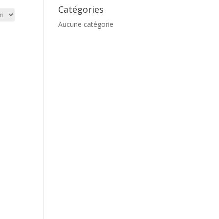
Catégories
Aucune catégorie