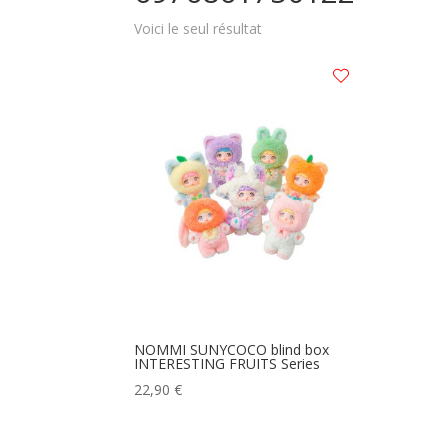
Voici le seul résultat
NOMMI SUNYCOCO blind box
INTERESTING FRUITS Series
22,90
€