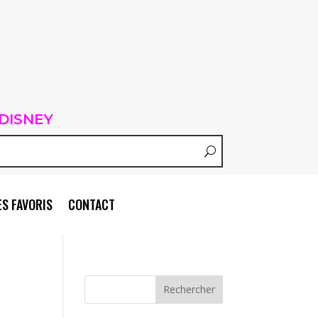
DISNEY
S FAVORIS
CONTACT