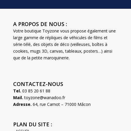
A PROPOS DE NOUS :
Votre boutique Toyzone vous propose également une
large gamme de répliques de véhicules de films et
série-télé, des objets de déco (veilleuses, boîtes à
cookies, mugs 3D, canvas, tableaux, posters…) ainsi
que de la petite maroquinerie.
CONTACTEZ-NOUS
Tel.
03 85 20 61 88
Mail.
toyzone@wanadoo.fr
Adresse.
64, rue Carnot – 71000 Mâcon
PLAN DU SITE :