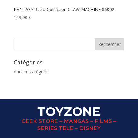
PANTASY Retro Collection CLAW MACHINE 86002
169,90
€
Catégories
Aucune catégorie
TOYZONE
GEEK STORE – MANGAS – FILMS –
SERIES TELE – DISNEY