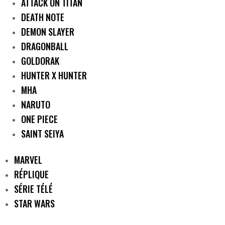
ATTACK ON TITAN
DEATH NOTE
DEMON SLAYER
DRAGONBALL
GOLDORAK
HUNTER X HUNTER
MHA
NARUTO
ONE PIECE
SAINT SEIYA
MARVEL
RÉPLIQUE
SÉRIE TÉLÉ
STAR WARS