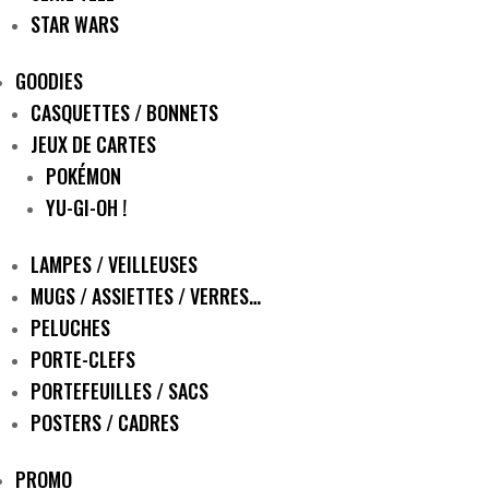
STAR WARS
GOODIES
CASQUETTES / BONNETS
JEUX DE CARTES
POKÉMON
YU-GI-OH !
LAMPES / VEILLEUSES
MUGS / ASSIETTES / VERRES…
PELUCHES
PORTE-CLEFS
PORTEFEUILLES / SACS
POSTERS / CADRES
PROMO