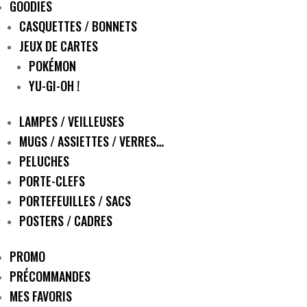
GOODIES
CASQUETTES / BONNETS
JEUX DE CARTES
POKÉMON
YU-GI-OH !
LAMPES / VEILLEUSES
MUGS / ASSIETTES / VERRES…
PELUCHES
PORTE-CLEFS
PORTEFEUILLES / SACS
POSTERS / CADRES
PROMO
PRÉCOMMANDES
MES FAVORIS