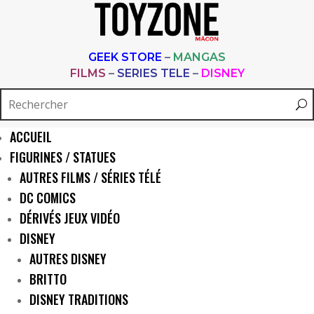
GEEK STORE
–
MANGAS
FILMS
–
SERIES TELE
–
DISNEY
ACCUEIL
FIGURINES / STATUES
AUTRES FILMS / SÉRIES TÉLÉ
DC COMICS
DÉRIVÉS JEUX VIDÉO
DISNEY
AUTRES DISNEY
BRITTO
DISNEY TRADITIONS