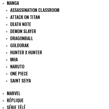
MANGA
ASSASSINATION CLASSROOM
ATTACK ON TITAN
DEATH NOTE
DEMON SLAYER
DRAGONBALL
GOLDORAK
HUNTER X HUNTER
MHA
NARUTO
ONE PIECE
SAINT SEIYA
MARVEL
RÉPLIQUE
SÉRIE TÉLÉ