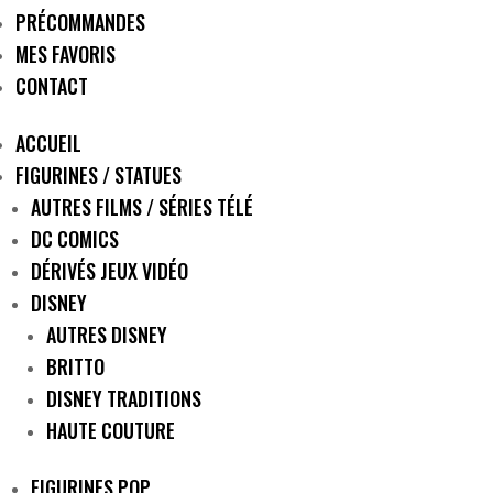
PRÉCOMMANDES
MES FAVORIS
CONTACT
ACCUEIL
FIGURINES / STATUES
AUTRES FILMS / SÉRIES TÉLÉ
DC COMICS
DÉRIVÉS JEUX VIDÉO
DISNEY
AUTRES DISNEY
BRITTO
DISNEY TRADITIONS
HAUTE COUTURE
FIGURINES POP