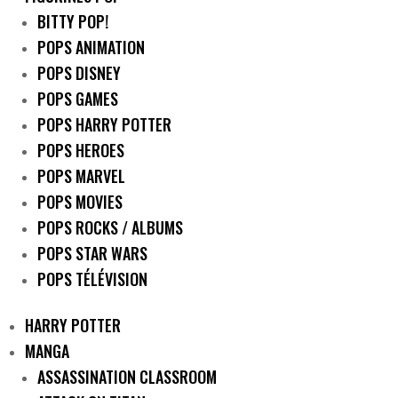
BITTY POP!
POPS ANIMATION
POPS DISNEY
POPS GAMES
POPS HARRY POTTER
POPS HEROES
POPS MARVEL
POPS MOVIES
POPS ROCKS / ALBUMS
POPS STAR WARS
POPS TÉLÉVISION
HARRY POTTER
MANGA
ASSASSINATION CLASSROOM