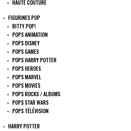
HAUTE COUTURE
FIGURINES POP
BITTY POP!
POPS ANIMATION
POPS DISNEY
POPS GAMES
POPS HARRY POTTER
POPS HEROES
POPS MARVEL
POPS MOVIES
POPS ROCKS / ALBUMS
POPS STAR WARS
POPS TÉLÉVISION
HARRY POTTER