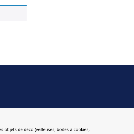
 objets de déco (veilleuses, boîtes à cookies,