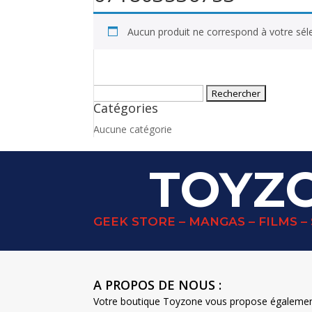
Aucun produit ne correspond à votre séle
Rechercher :
Catégories
Aucune catégorie
TOYZ
GEEK STORE – MANGAS – FILMS – 
A PROPOS DE NOUS :
Votre boutique Toyzone vous propose également u