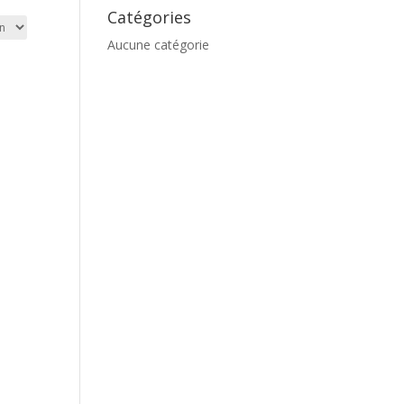
Catégories
Aucune catégorie