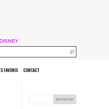
DISNEY
S FAVORIS
CONTACT