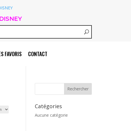
DISNEY
S FAVORIS
CONTACT
Catégories
Aucune catégorie