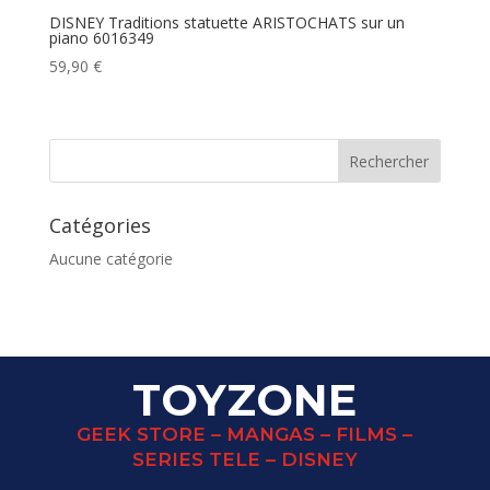
DISNEY Traditions statuette ARISTOCHATS sur un
piano 6016349
59,90
€
Catégories
Aucune catégorie
TOYZONE
GEEK STORE – MANGAS – FILMS –
SERIES TELE – DISNEY