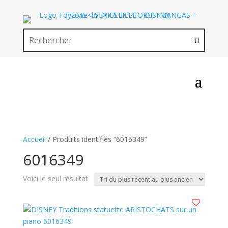
Accueil
/ Produits identifiés “6016349”
6016349
Voici le seul résultat