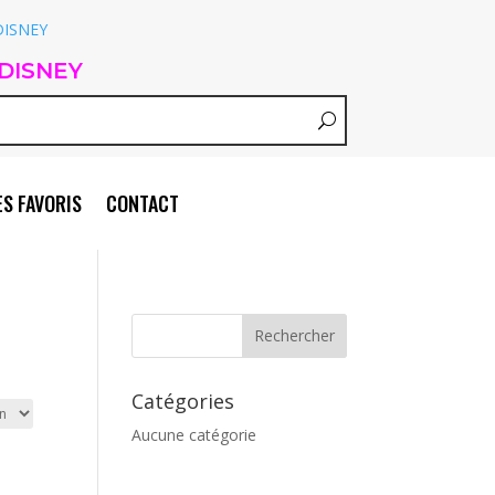
DISNEY
S FAVORIS
CONTACT
Catégories
Aucune catégorie