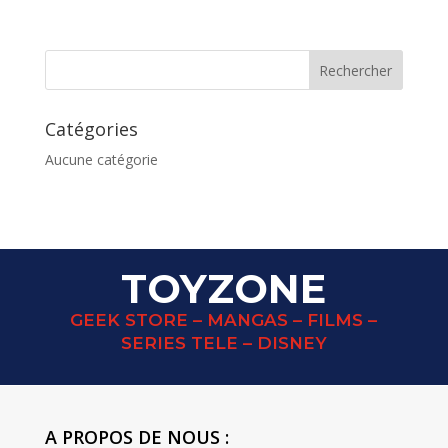
Catégories
Aucune catégorie
TOYZONE
GEEK STORE – MANGAS – FILMS –
SERIES TELE – DISNEY
A PROPOS DE NOUS :