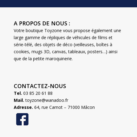
A PROPOS DE NOUS :
Votre boutique Toyzone vous propose également une
large gamme de répliques de véhicules de films et
série-télé, des objets de déco (veilleuses, boîtes à
cookies, mugs 3D, canvas, tableaux, posters…) ainsi
que de la petite maroquinerie.
CONTACTEZ-NOUS
Tel.
03 85 20 61 88
Mail.
toyzone@wanadoo.fr
Adresse.
64, rue Carnot – 71000 Mâcon