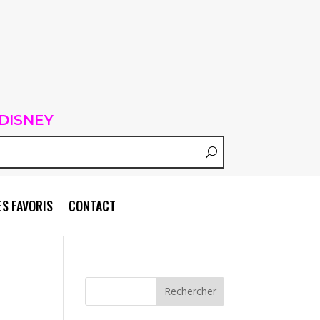
DISNEY
S FAVORIS
CONTACT