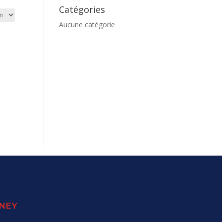
Catégories
Aucune catégorie
SNEY