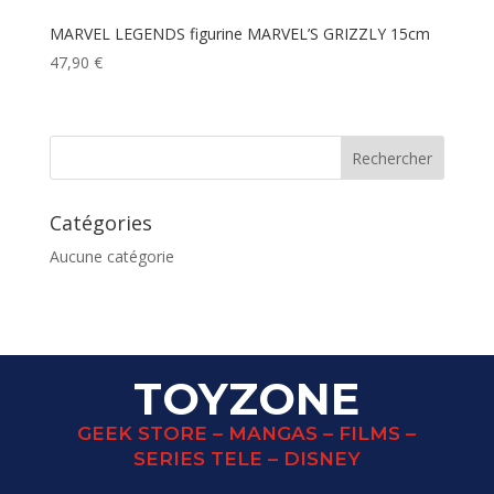
MARVEL LEGENDS figurine MARVEL’S GRIZZLY 15cm
47,90
€
Catégories
Aucune catégorie
TOYZONE
GEEK STORE – MANGAS – FILMS –
SERIES TELE – DISNEY