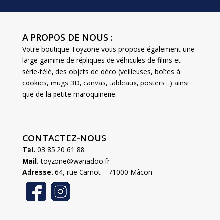
A PROPOS DE NOUS :
Votre boutique Toyzone vous propose également une
large gamme de répliques de véhicules de films et
série-télé, des objets de déco (veilleuses, boîtes à
cookies, mugs 3D, canvas, tableaux, posters…) ainsi
que de la petite maroquinerie.
CONTACTEZ-NOUS
Tel.
03 85 20 61 88
Mail.
toyzone@wanadoo.fr
Adresse.
64, rue Carnot – 71000 Mâcon