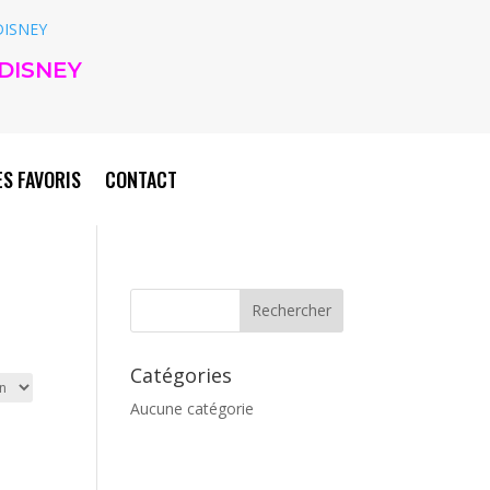
DISNEY
S FAVORIS
CONTACT
Catégories
Aucune catégorie