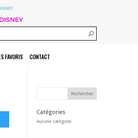
DISNEY
S FAVORIS
CONTACT
Catégories
Aucune catégorie