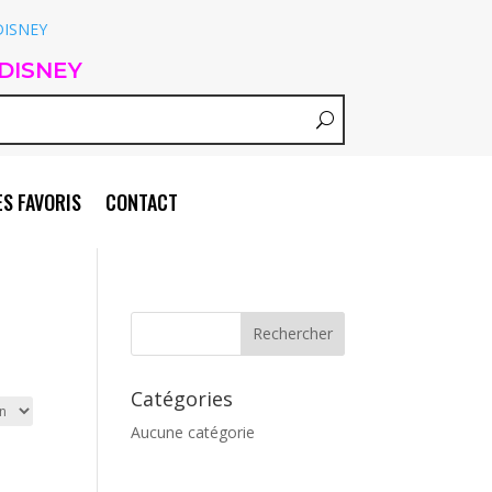
DISNEY
S FAVORIS
CONTACT
Catégories
Aucune catégorie