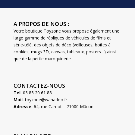
A PROPOS DE NOUS :
Votre boutique Toyzone vous propose également une
large gamme de répliques de véhicules de films et
série-télé, des objets de déco (veilleuses, boîtes à
cookies, mugs 3D, canvas, tableaux, posters…) ainsi
que de la petite maroquinerie.
CONTACTEZ-NOUS
Tel.
03 85 20 61 88
Mail.
toyzone@wanadoo.fr
Adresse.
64, rue Carnot – 71000 Mâcon