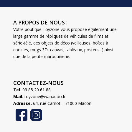
A PROPOS DE NOUS :
Votre boutique Toyzone vous propose également une
large gamme de répliques de véhicules de films et
série-télé, des objets de déco (veilleuses, boîtes à
cookies, mugs 3D, canvas, tableaux, posters…) ainsi
que de la petite maroquinerie.
CONTACTEZ-NOUS
Tel.
03 85 20 61 88
Mail.
toyzone@wanadoo.fr
Adresse.
64, rue Carnot – 71000 Mâcon