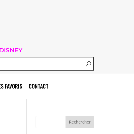
DISNEY
S FAVORIS
CONTACT