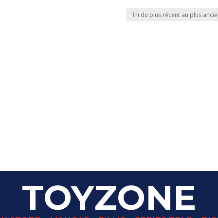
TOYZONE