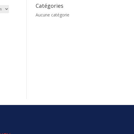
Catégories
Aucune catégorie