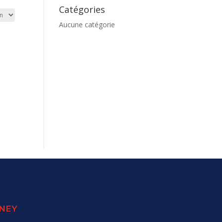
Catégories
Aucune catégorie
SNEY