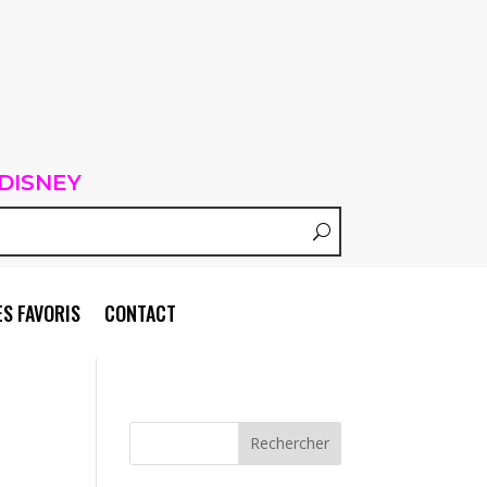
DISNEY
S FAVORIS
CONTACT