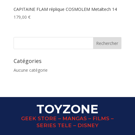
CAPITAINE FLAM réplique COSMOLEM Metaltech 14
179,00
€
Catégories
Aucune catégorie
TOYZONE
GEEK STORE – MANGAS – FILMS –
SERIES TELE – DISNEY