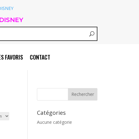
DISNEY
S FAVORIS
CONTACT
Catégories
Aucune catégorie