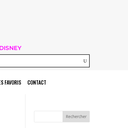
DISNEY
S FAVORIS
CONTACT