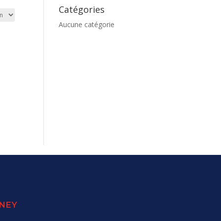
Catégories
Aucune catégorie
SNEY