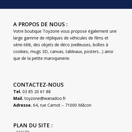
A PROPOS DE NOUS :
Votre boutique Toyzone vous propose également une
large gamme de répliques de véhicules de films et
série-télé, des objets de déco (veilleuses, boîtes à
cookies, mugs 3D, canvas, tableaux, posters…) ainsi
que de la petite maroquinerie.
CONTACTEZ-NOUS
Tel.
03 85 20 61 88
Mail.
toyzone@wanadoo.fr
Adresse.
64, rue Carnot – 71000 Mâcon
PLAN DU SITE :