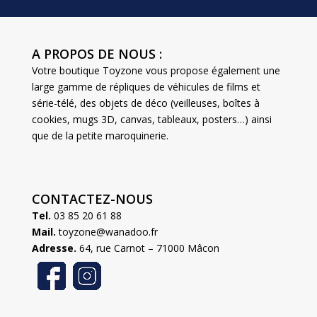
A PROPOS DE NOUS :
Votre boutique Toyzone vous propose également une
large gamme de répliques de véhicules de films et
série-télé, des objets de déco (veilleuses, boîtes à
cookies, mugs 3D, canvas, tableaux, posters…) ainsi
que de la petite maroquinerie.
CONTACTEZ-NOUS
Tel.
03 85 20 61 88
Mail.
toyzone@wanadoo.fr
Adresse.
64, rue Carnot – 71000 Mâcon