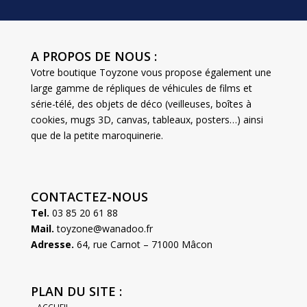
A PROPOS DE NOUS :
Votre boutique Toyzone vous propose également une
large gamme de répliques de véhicules de films et
série-télé, des objets de déco (veilleuses, boîtes à
cookies, mugs 3D, canvas, tableaux, posters…) ainsi
que de la petite maroquinerie.
CONTACTEZ-NOUS
Tel.
03 85 20 61 88
Mail.
toyzone@wanadoo.fr
Adresse.
64, rue Carnot – 71000 Mâcon
PLAN DU SITE :