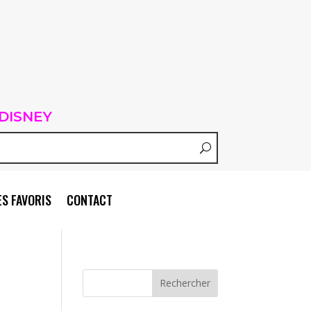
DISNEY
S FAVORIS
CONTACT