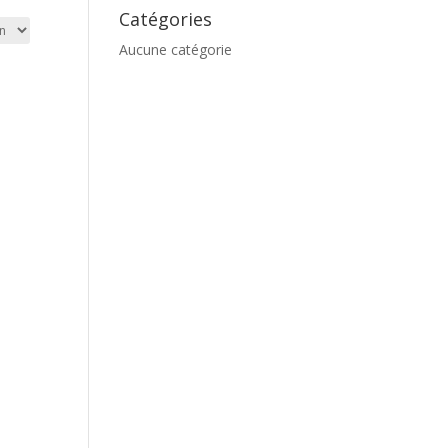
Catégories
Aucune catégorie