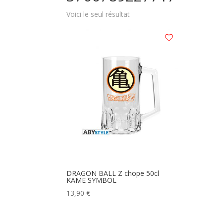
Voici le seul résultat
DRAGON BALL Z chope 50cl
KAME SYMBOL
13,90
€