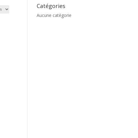
Catégories
Aucune catégorie