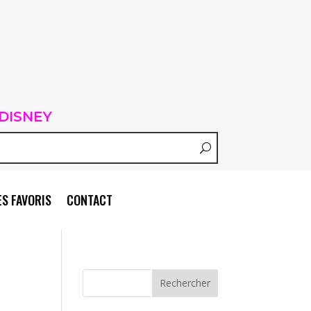
DISNEY
S FAVORIS
CONTACT