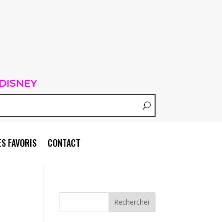
DISNEY
S FAVORIS
CONTACT