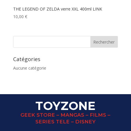
THE LEGEND OF ZELDA verre XXL 400ml LINK
10,00
€
Catégories
Aucune catégorie
TOYZONE
GEEK STORE – MANGAS – FILMS –
SERIES TELE – DISNEY