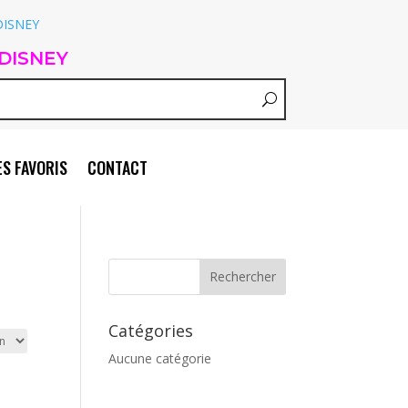
DISNEY
S FAVORIS
CONTACT
Catégories
Aucune catégorie