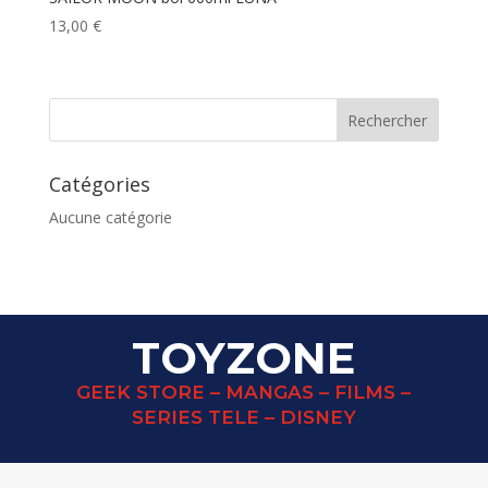
13,00
€
Catégories
Aucune catégorie
TOYZONE
GEEK STORE – MANGAS – FILMS –
SERIES TELE – DISNEY