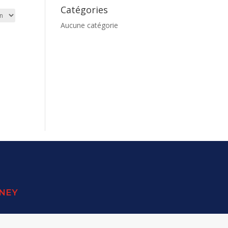
Catégories
Aucune catégorie
SNEY