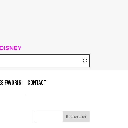
DISNEY
S FAVORIS
CONTACT