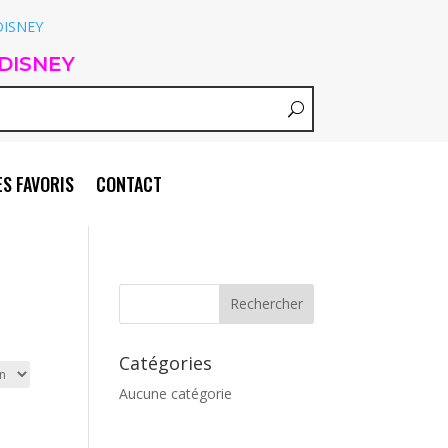
DISNEY
S FAVORIS
CONTACT
Catégories
Aucune catégorie