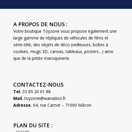
A PROPOS DE NOUS :
Votre boutique Toyzone vous propose également une
large gamme de répliques de véhicules de films et
série-télé, des objets de déco (veilleuses, boîtes à
cookies, mugs 3D, canvas, tableaux, posters…) ainsi
que de la petite maroquinerie.
CONTACTEZ-NOUS
Tel.
03 85 20 61 88
Mail.
toyzone@wanadoo.fr
Adresse.
64, rue Carnot – 71000 Mâcon
PLAN DU SITE :