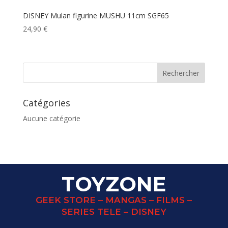
DISNEY Mulan figurine MUSHU 11cm SGF65
24,90
€
Catégories
Aucune catégorie
TOYZONE
GEEK STORE – MANGAS – FILMS –
SERIES TELE – DISNEY