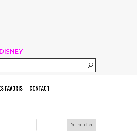
DISNEY
S FAVORIS
CONTACT