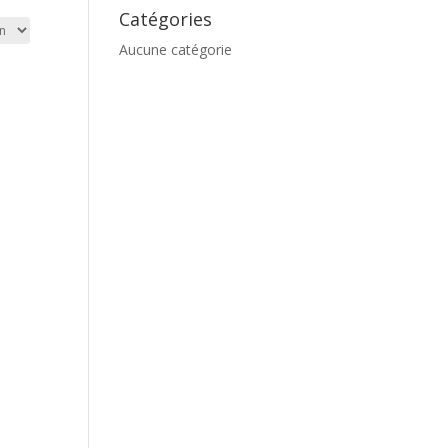
Catégories
Aucune catégorie