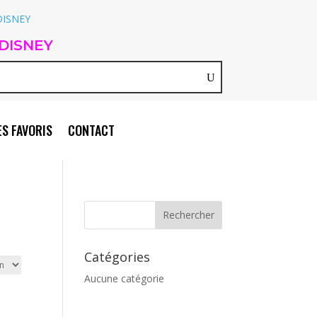
DISNEY
S FAVORIS
CONTACT
Catégories
Aucune catégorie