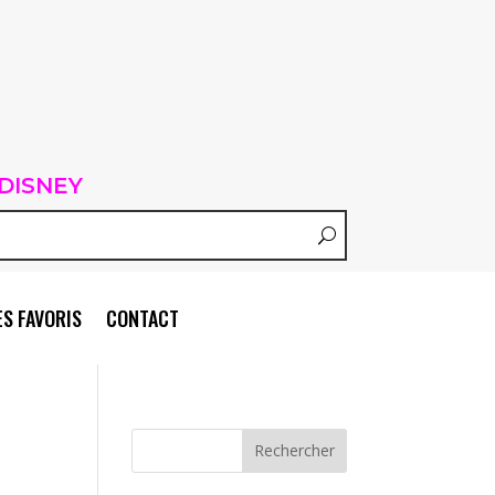
DISNEY
S FAVORIS
CONTACT