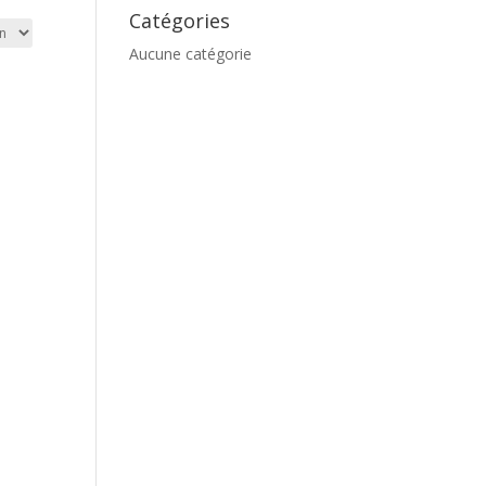
Catégories
Aucune catégorie