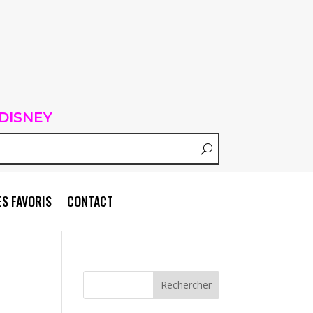
DISNEY
S FAVORIS
CONTACT