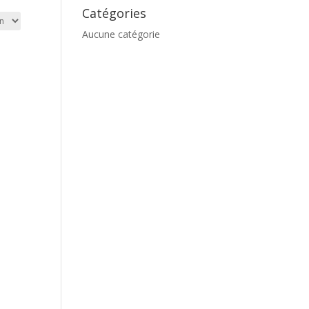
Catégories
Aucune catégorie